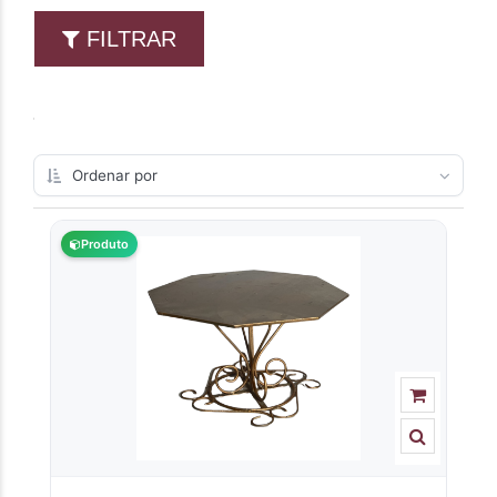
FILTRAR
Produto