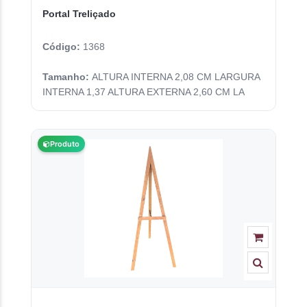
Portal Treliçado
Código:
1368
Tamanho:
ALTURA INTERNA 2,08 CM LARGURA
INTERNA 1,37 ALTURA EXTERNA 2,60 CM LA
Produto