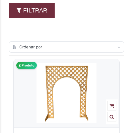
FILTRAR
Produto