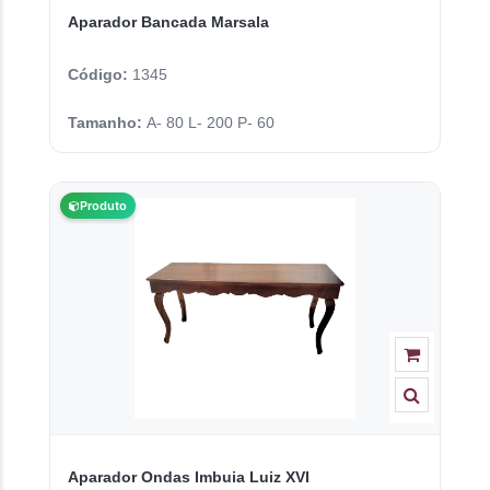
Aparador Bancada Marsala
Código:
1345
Tamanho:
A- 80 L- 200 P- 60
Produto
Aparador Ondas Imbuia Luiz XVI