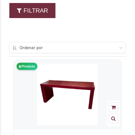
FILTRAR
Produto