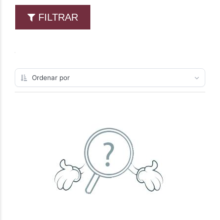
FILTRAR