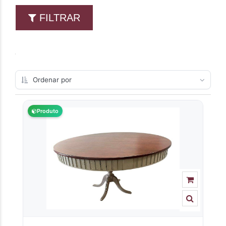
FILTRAR
Produto