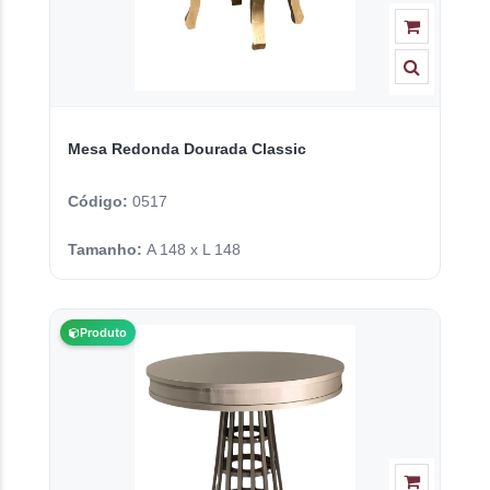
Mesa Redonda Dourada Classic
Código:
0517
Tamanho:
A 148 x L 148
Produto