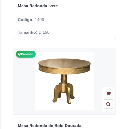
Mesa Redonda Ivete
Código:
1406
Tamanho:
D 150
Produto
Mesa Redonda de Bolo Dourada