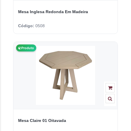
Mesa Inglesa Redonda Em Madeira
Código:
0508
Produto
Mesa Claire 01 Oitavada