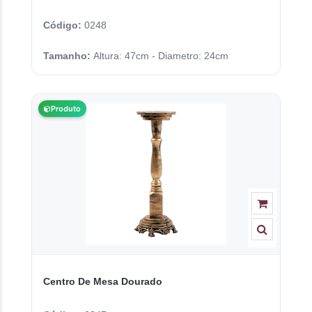
Código:
0248
Tamanho:
Altura: 47cm - Diametro: 24cm
Produto
Centro De Mesa Dourado