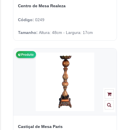
Centro de Mesa Realeza
Código:
0249
Tamanho:
Altura: 48cm - Largura: 17cm
Produto
Castiçal de Mesa Paris