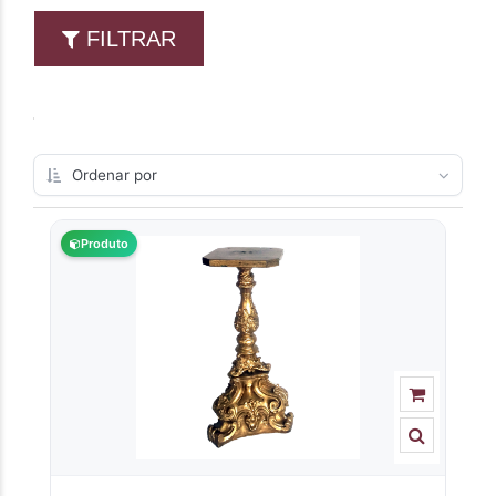
FILTRAR
Produto