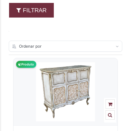
FILTRAR
Produto