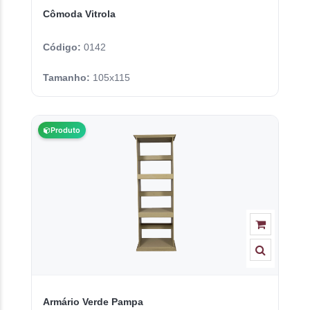
Cômoda Vitrola
Código:
0142
Tamanho:
105x115
Produto
Armário Verde Pampa