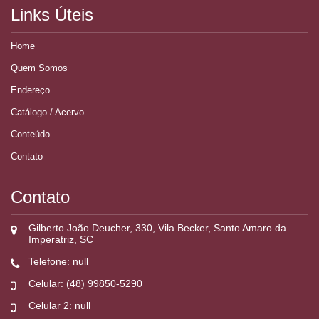
Links Úteis
Home
Quem Somos
Endereço
Catálogo / Acervo
Conteúdo
Contato
Contato
Gilberto João Deucher, 330, Vila Becker, Santo Amaro da
Imperatriz, SC
Telefone: null
Celular: (48) 99850-5290
Celular 2: null