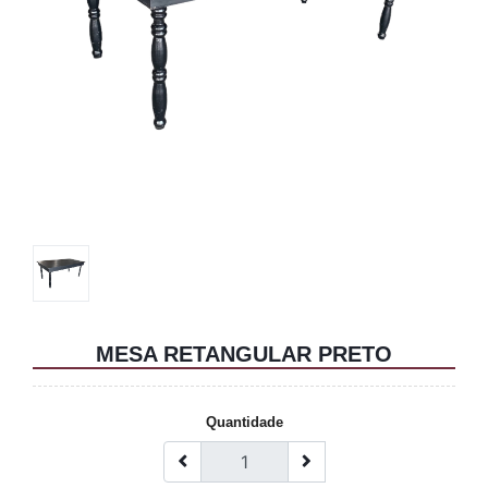
MESA RETANGULAR PRETO
Quantidade