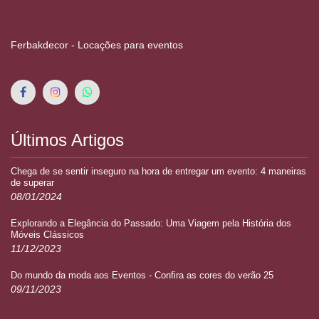
Ferbakdecor - Locações para eventos
Últimos Artigos
Chega de se sentir inseguro na hora de entregar um evento: 4 maneiras
de superar
08/01/2024
Explorando a Elegância do Passado: Uma Viagem pela História dos
Móveis Clássicos
11/12/2023
Do mundo da moda aos Eventos - Confira as cores do verão 25
09/11/2023