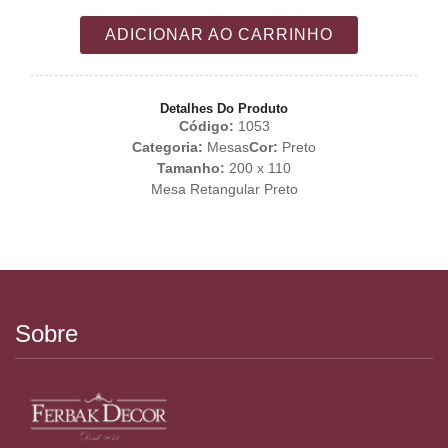
ADICIONAR AO CARRINHO
Detalhes Do Produto
Código:
1053
Categoria:
Mesas
Cor:
Preto
Tamanho:
200 x 110
Mesa Retangular Preto
Sobre