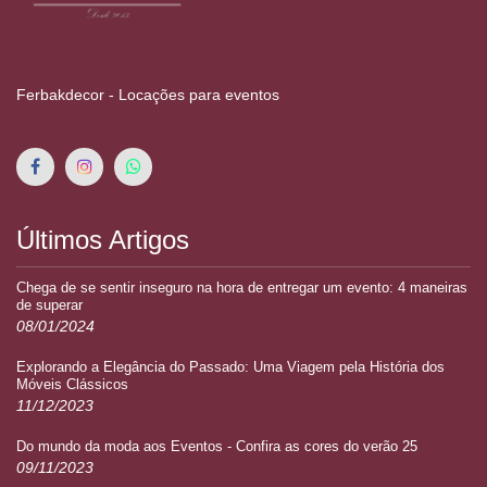
Ferbakdecor - Locações para eventos
Últimos Artigos
Chega de se sentir inseguro na hora de entregar um evento: 4 maneiras
de superar
08/01/2024
Explorando a Elegância do Passado: Uma Viagem pela História dos
Móveis Clássicos
11/12/2023
Do mundo da moda aos Eventos - Confira as cores do verão 25
09/11/2023