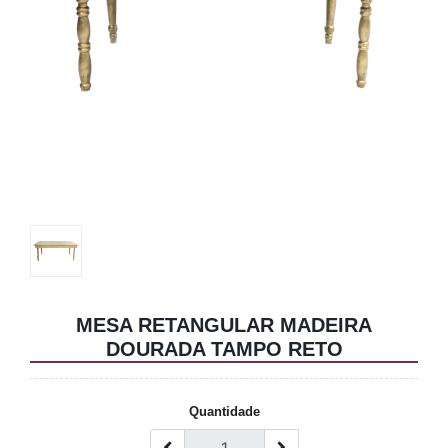
MESA RETANGULAR MADEIRA
DOURADA TAMPO RETO
Quantidade