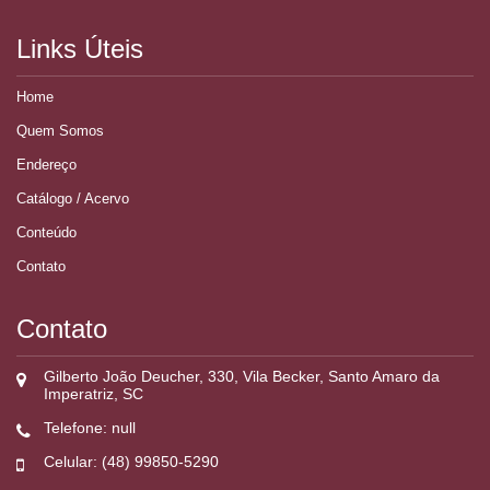
Links Úteis
Home
Quem Somos
Endereço
Catálogo / Acervo
Conteúdo
Contato
Contato
Gilberto João Deucher, 330, Vila Becker, Santo Amaro da
Imperatriz, SC
Telefone: null
Celular: (48) 99850-5290