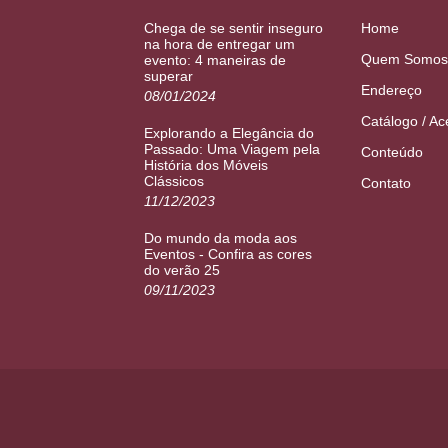
Chega de se sentir inseguro
Home
na hora de entregar um
Quem Somos
evento: 4 maneiras de
superar
Endereço
08/01/2024
Catálogo / Ac
Explorando a Elegância do
Passado: Uma Viagem pela
Conteúdo
História dos Móveis
Clássicos
Contato
11/12/2023
Do mundo da moda aos
Eventos - Confira as cores
do verão 25
09/11/2023