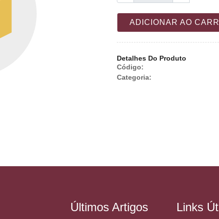
ADICIONAR AO CAR
Detalhes Do Produto
Código:
Categoria:
Últimos Artigos
Links Út