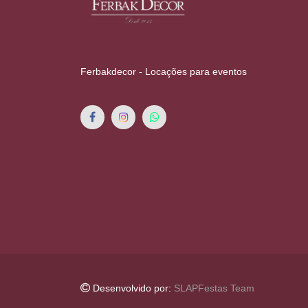
Ferbakdecor - Locações para eventos
Desenvolvido por:
SLAPFestas Team