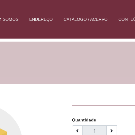
M SOMOS
ENDEREÇO
CATÁLOGO / ACERVO
CONTE
Quantidade